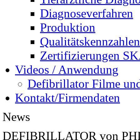
Diagnoseverfahren
Produktion
Qualitätskennzah
Zertifizierungen 
Videos / Anwendung
Defibrillator Filme 
Kontakt/Firmendaten
News
DEFIBRILLATOR von PHI