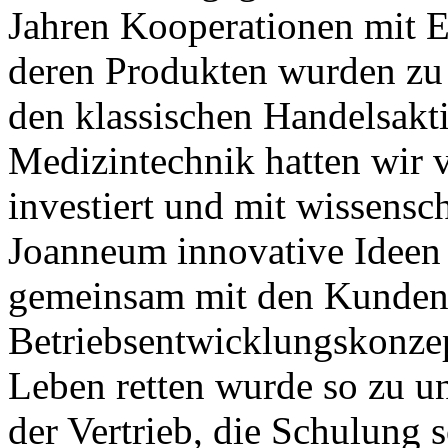
Jahren Kooperationen mit E
deren Produkten wurden zu 
den klassischen Handelsakti
Medizintechnik hatten wir v
investiert und mit wissensc
Joanneum innovative Ideen 
gemeinsam mit den Kunden 
Betriebsentwicklungskonzep
Leben retten wurde so zu u
der Vertrieb, die Schulung 