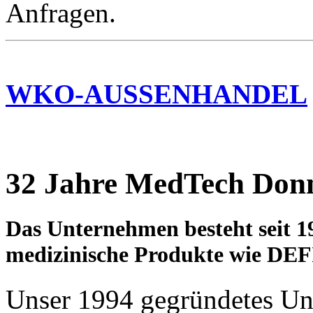
Anfragen.
WKO-AUSSENHANDEL
32 Jahre MedTech Don
Das Unternehmen besteht seit 19
medizinische Produkte wie 
Unser 1994 gegründetes Unt