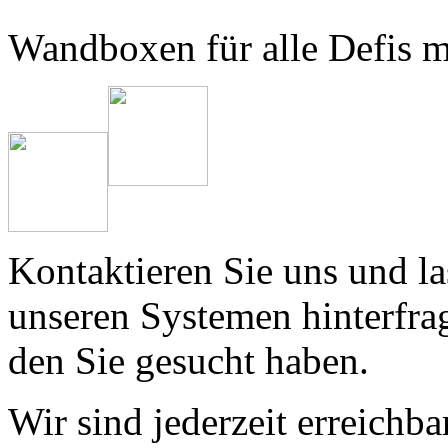
Wandboxen für alle Defis 
Kontaktieren Sie uns und l
unseren Systemen hinterfra
den Sie gesucht haben.
Wir sind jederzeit erreichba