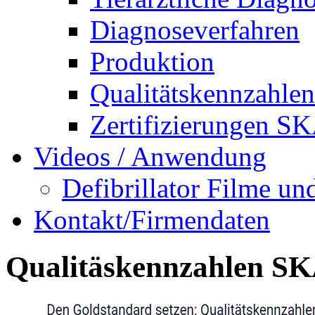
Diagnoseverfahren
Produktion
Qualitätskennzah
Zertifizierungen 
Videos / Anwendung
Defibrillator Filme 
Kontakt/Firmendaten
Qualitäskennzahlen 