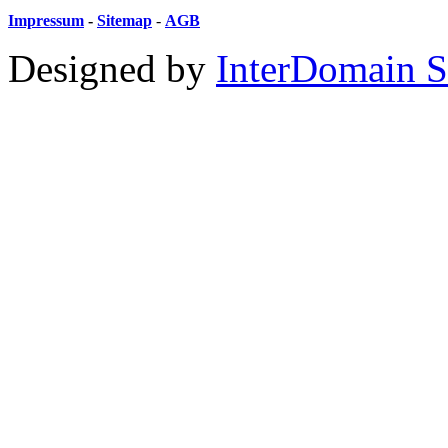
Impressum
-
Sitemap
-
AGB
Designed by
InterDomain S